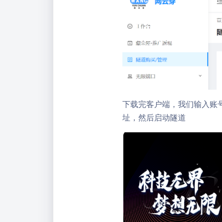
下载完客户端，我们输入账
址，然后启动隧道