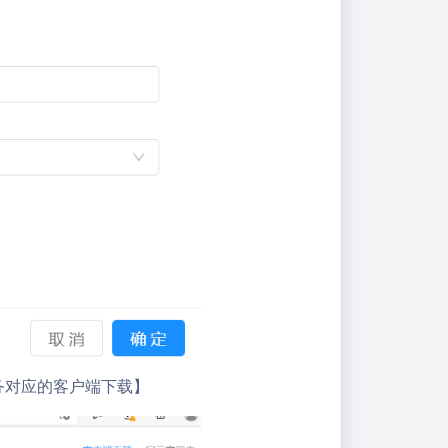
服务对应的客户端下载】