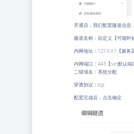
开通后，我们配置隧道信息
隧道名称：自定义【可随时
内网地址：127.0.0.1【服务
内网端口：443【svn默认
二级域名：系统分配
穿透协议：tcp
配置完成后，点击确定