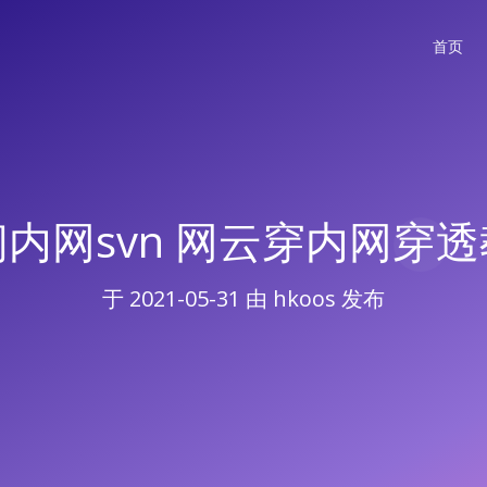
首页
内网svn 网云穿内网穿
于
2021-05-31
由 hkoos 发布