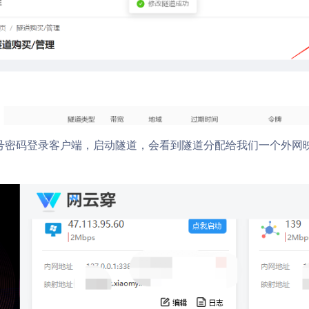
号密码登录客户端，启动隧道，会看到隧道分配给我们一个外网