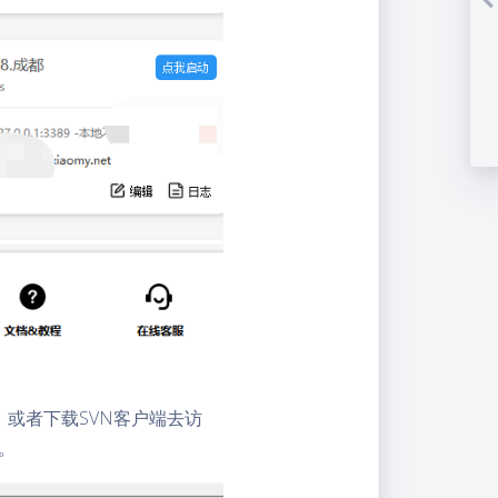
或者下载SVN客户端去访
。