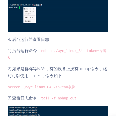
4. 后台运行并查看日志
1).后台运行命令：
nohup ./wyc_linux_64 -token=令牌
&
2).如果是群晖等NAS，有的设备上没有nohup命令，此
时可以使用screen，命令如下：
screen ./wyc_linux_64 -token=令牌
3).查看日志命令：
tail -f nohup.out