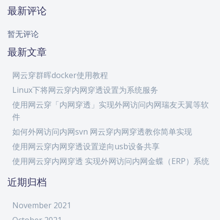
最新评论
暂无评论
最新文章
网云穿群晖docker使用教程
Linux下将网云穿内网穿透设置为系统服务
使用网云穿「内网穿透」实现外网访问内网瑞友天翼等软
件
如何外网访问内网svn 网云穿内网穿透教你简单实现
使用网云穿内网穿透设置逆向usb设备共享
使用网云穿内网穿透 实现外网访问内网金蝶（ERP）系统
近期归档
November 2021