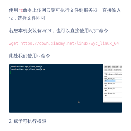
使用
命令上传网云穿可执行文件到服务器，直接输入
rz
rz，选择文件即可
若您本机安装有wget，也可以直接使用wget命令
wget https://down.xiaomy.net/linux/wyc_linux_64
此处我们使用rz命令
2. 赋予可执行权限