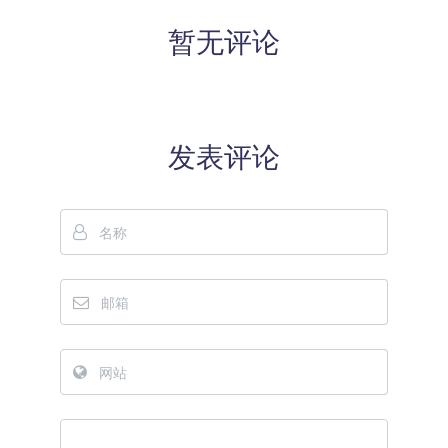
暂无评论
发表评论