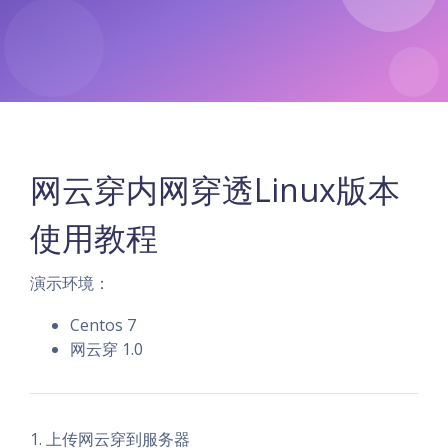
网云穿内网穿透Linux版本
使用教程
演示环境：
Centos 7
网云穿 1.0
1. 上传网云穿到服务器